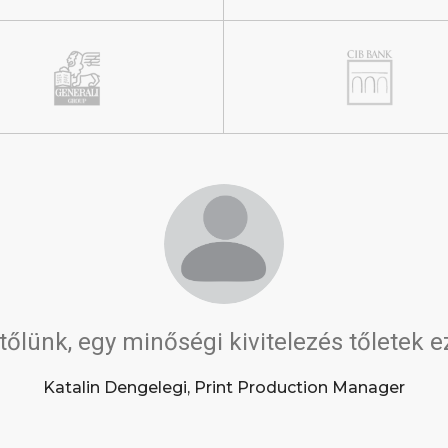
 tőlünk, egy minőségi kivitelezés tőletek e
Katalin Dengelegi, Print Production Manager