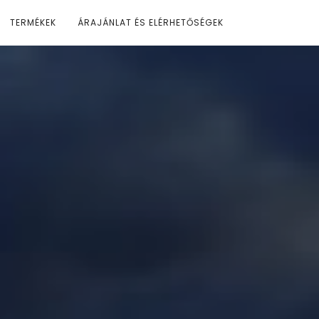
TERMÉKEK
ÁRAJÁNLAT ÉS ELÉRHETŐSÉGEK