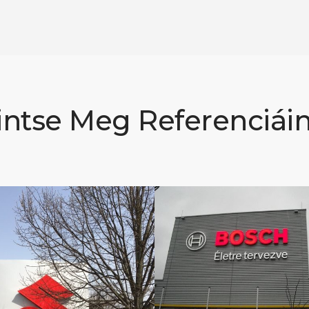
intse Meg Referenciáin